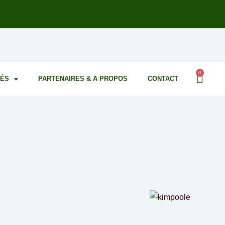
0
TÉS
PARTENAIRES & A PROPOS
CONTACT