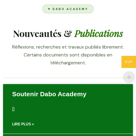
✦ DABO ACADEMY
Nouveautés &
Publications
Réflexions, recherches et travaux publiés librement.
Certains documents sont disponibles en
téléchargement.
EUR
Soutenir Dabo Academy
[]
LIRE PLUS »