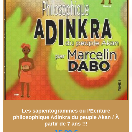
Les sapientogrammes ou l’Ecriture
philosophique Adinkra du peuple Akan / À
partir de 7 ans !!!