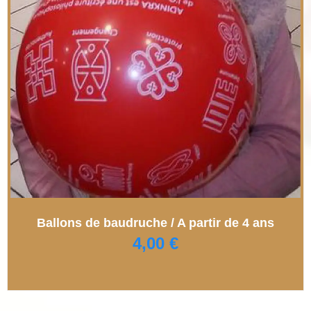
Ballons de baudruche / A partir de 4 ans
4,00
€