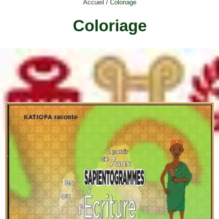
Accueil
/ Coloriage
Coloriage