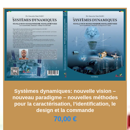
Systèmes dynamiques: nouvelle vision –
nouveau paradigme – nouvelles méthodes
pour la caractérisation, l’identification, le
design et la commande
70,00
€