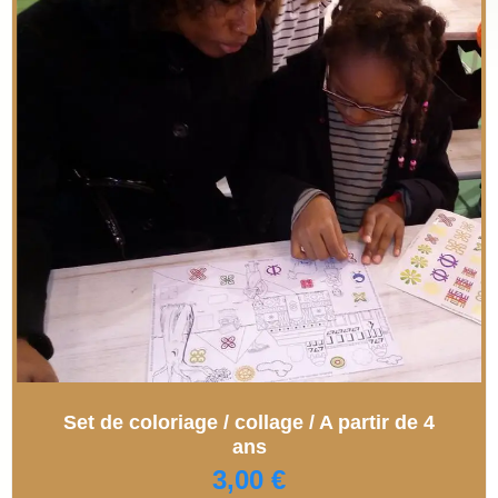
Set de coloriage / collage / A partir de 4
ans
3,00
€